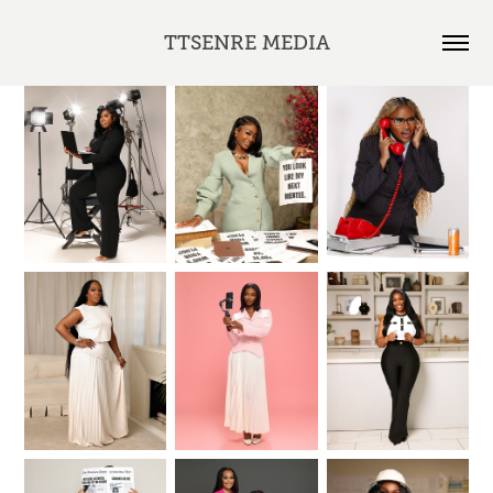
TTSENRE MEDIA